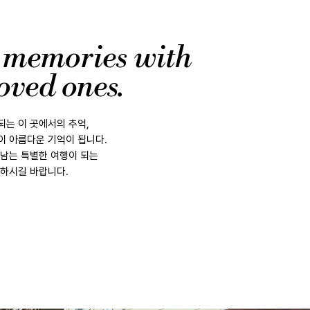
 memories with
oved ones.
되는 이 곳에서의 추억,
이 아름다운 기억이 됩니다.
 남는 특별한 여행이 되는
끽하시길 바랍니다.