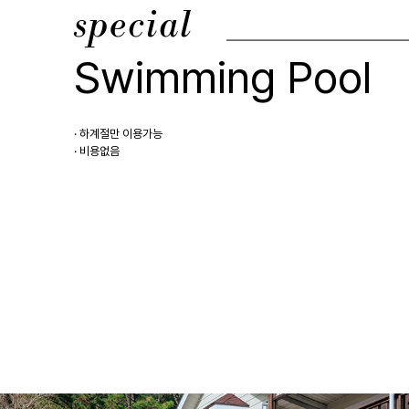
special
Swimming Pool
· 하계절만 이용가능
· 비용없음